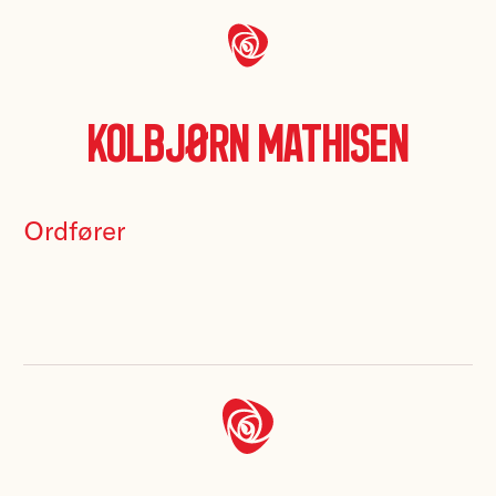
Kolbjørn Mathisen
Ordfører