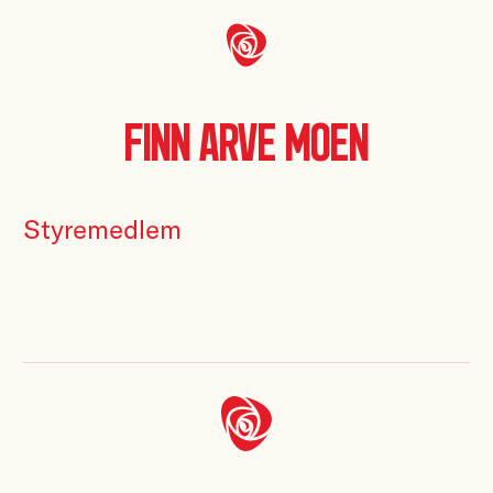
Finn Arve Moen
Styremedlem