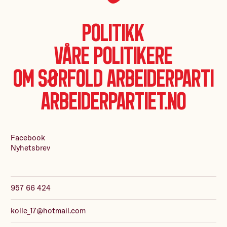
Politikk
Våre politikere
Om Sørfold Arbeiderparti
Arbeiderpartiet.no
Facebook
Nyhetsbrev
957 66 424
kolle_17@hotmail.com