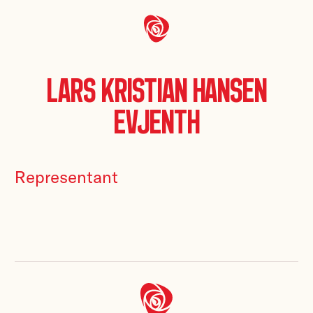
Lars Kristian Hansen
Evjenth
Representant