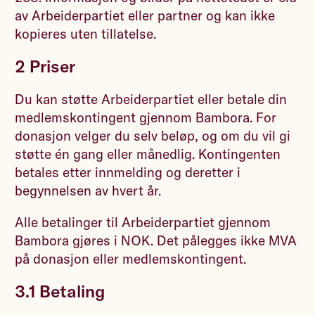
av Arbeiderpartiet eller partner og kan ikke
kopieres uten tillatelse.
2 Priser
Du kan støtte Arbeiderpartiet eller betale din
medlemskontingent gjennom Bambora. For
donasjon velger du selv beløp, og om du vil gi
støtte én gang eller månedlig. Kontingenten
betales etter innmelding og deretter i
begynnelsen av hvert år.
Alle betalinger til Arbeiderpartiet gjennom
Bambora gjøres i NOK. Det pålegges ikke MVA
på donasjon eller medlemskontingent.
3.1 Betaling