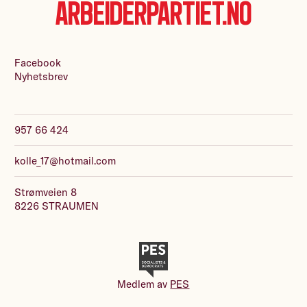
Arbeiderpartiet.no
Facebook
Nyhetsbrev
957 66 424
kolle_17@hotmail.com
Strømveien 8
8226 STRAUMEN
Medlem av
PES