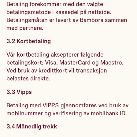
Betaling forekommer med den valgte
betalingsmetode i kassedel på nettside.
Betalingsmåten er levert av Bambora sammen
med partnere.
3.2 Kortbetaling
Vår kortbetaling aksepterer følgende
betalingskort; Visa, MasterCard og Maestro.
Ved bruk av kredittkort vil transaksjon
belastes direkte.
3.3 Vipps
Betaling med VIPPS gjennomføres ved bruk av
mobilnummer og verifisering av mobilbank ID.
3.4 Månedlig trekk