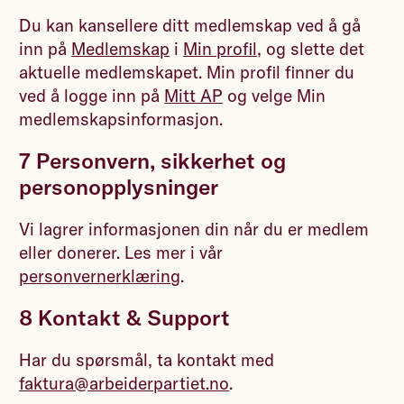
Du kan kansellere ditt medlemskap ved å gå
inn på
Medlemskap
i
Min profil
, og slette det
aktuelle medlemskapet. Min profil finner du
ved å logge inn på
Mitt AP
og velge Min
medlemskapsinformasjon.
7 Personvern, sikkerhet og
personopplysninger
Vi lagrer informasjonen din når du er medlem
eller donerer. Les mer i vår
personvernerklæring
.
8 Kontakt & Support
Har du spørsmål, ta kontakt med
faktura@arbeiderpartiet.no
.