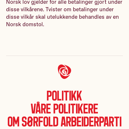
Norsk lov gjelder for alle betalinger gjort under
disse vilkårene. Tvister om betalinger under
disse vilkår skal utelukkende behandles av en
Norsk domstol.
Politikk
Våre politikere
Om Sørfold Arbeiderparti