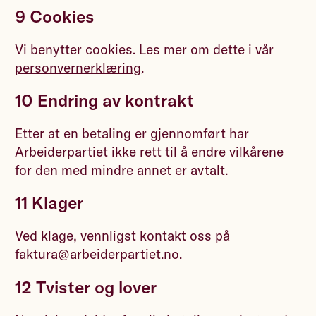
9 Cookies
Vi benytter cookies. Les mer om dette i vår
personvernerklæring
.
10 Endring av kontrakt
Etter at en betaling er gjennomført har
Arbeiderpartiet ikke rett til å endre vilkårene
for den med mindre annet er avtalt.
11 Klager
Ved klage, vennligst kontakt oss på
faktura@arbeiderpartiet.no
.
12 Tvister og lover