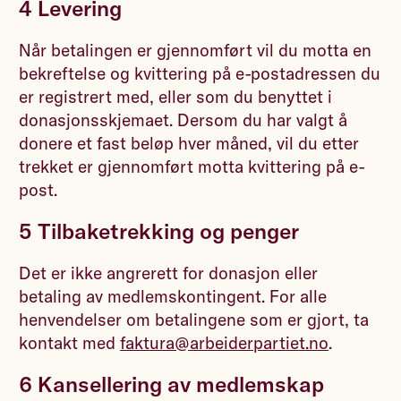
4 Levering
Når betalingen er gjennomført vil du motta en
bekreftelse og kvittering på e-postadressen du
er registrert med, eller som du benyttet i
donasjonsskjemaet. Dersom du har valgt å
donere et fast beløp hver måned, vil du etter
trekket er gjennomført motta kvittering på e-
post.
5 Tilbaketrekking og penger
Det er ikke angrerett for donasjon eller
betaling av medlemskontingent. For alle
henvendelser om betalingene som er gjort, ta
kontakt med
faktura@arbeiderpartiet.no
.
6 Kansellering av medlemskap